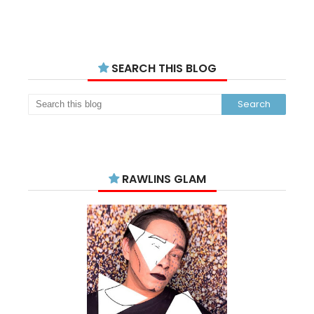
SEARCH THIS BLOG
RAWLINS GLAM