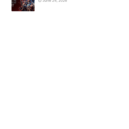
June 24, 2026