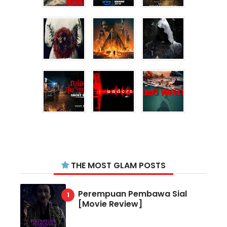
THE MOST GLAM POSTS
Perempuan Pembawa Sial
[Movie Review]