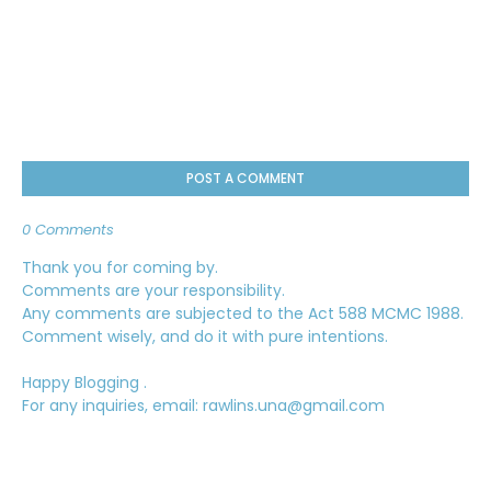
POST A COMMENT
0 Comments
Thank you for coming by.
Comments are your responsibility.
Any comments are subjected to the Act 588 MCMC 1988.
Comment wisely, and do it with pure intentions.
Happy Blogging .
For any inquiries, email: rawlins.una@gmail.com