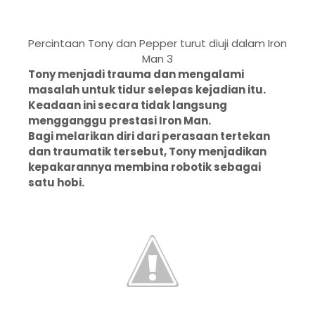
Percintaan Tony dan Pepper turut diuji dalam Iron
Man 3
Tony menjadi trauma dan mengalami
masalah untuk tidur selepas kejadian itu.
Keadaan ini secara tidak langsung
mengganggu prestasi Iron Man.
Bagi melarikan diri dari perasaan tertekan
dan traumatik tersebut, Tony menjadikan
kepakarannya membina robotik sebagai
satu hobi.