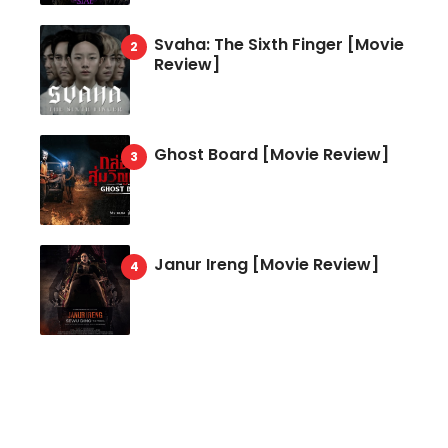
Svaha: The Sixth Finger [Movie
Review]
Ghost Board [Movie Review]
Janur Ireng [Movie Review]