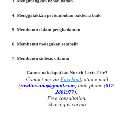
3. Mengurangkan beban badan
4. Menggalakkan pertumbuhan bakteria baik
5. Membantu dalam penghadaman
6. Membantu melegakan sembelit
7. Membantu sintesis vitamin
Camne nak dapatkan Nurich Lacto-Lite?
Contact me via
Facebook
atau e mail
(
rawlins.una@gmail.com
) atau phone (
012-
2801977
).
Free consultation.
Sharing is caring