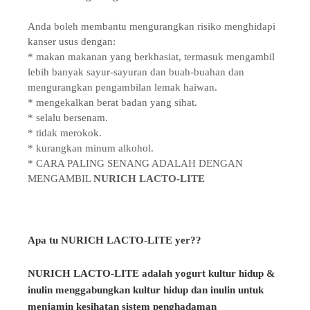
Anda boleh membantu mengurangkan risiko menghidapi
kanser usus dengan:
* makan makanan yang berkhasiat, termasuk mengambil
lebih banyak sayur-sayuran dan buah-buahan dan
mengurangkan pengambilan lemak haiwan.
* mengekalkan berat badan yang sihat.
* selalu bersenam.
* tidak merokok.
* kurangkan minum alkohol.
* CARA PALING SENANG ADALAH DENGAN
MENGAMBIL
NURICH LACTO-LITE
Apa tu NURICH LACTO-LITE yer??
NURICH LACTO-LITE adalah yogurt kultur hidup &
inulin menggabungkan kultur hidup dan inulin untuk
menjamin kesihatan sistem penghadaman