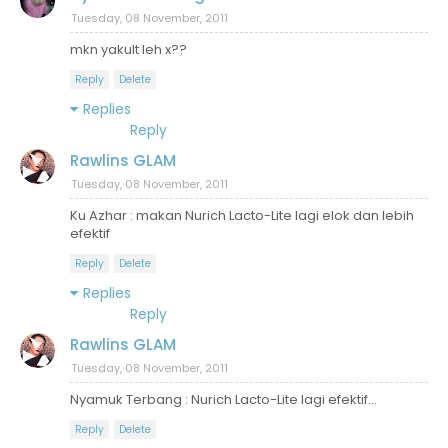
Tuesday, 08 November, 2011
mkn yakult leh x??
Reply
Delete
Replies
Reply
Rawlins GLAM
Tuesday, 08 November, 2011
Ku Azhar : makan Nurich Lacto-Lite lagi elok dan lebih
efektif
Reply
Delete
Replies
Reply
Rawlins GLAM
Tuesday, 08 November, 2011
Nyamuk Terbang : Nurich Lacto-Lite lagi efektif...
Reply
Delete