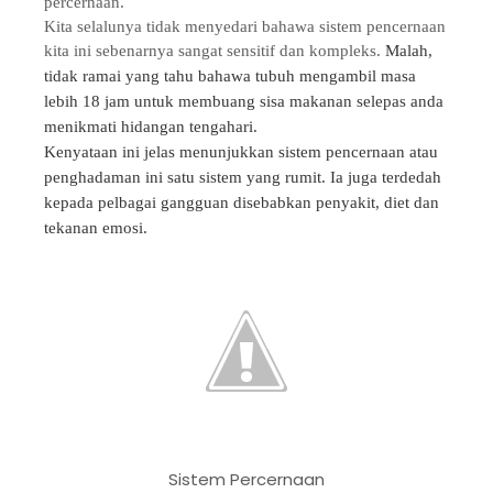
percernaan.
Kita selalunya tidak menyedari bahawa sistem pencernaan
kita ini sebenarnya sangat sensitif dan kompleks.
Malah,
tidak ramai yang tahu bahawa tubuh mengambil masa
lebih 18 jam untuk membuang sisa makanan selepas anda
menikmati hidangan tengahari.
Kenyataan ini jelas menunjukkan sistem pencernaan atau
penghadaman ini satu sistem yang rumit. Ia juga terdedah
kepada pelbagai gangguan disebabkan penyakit, diet dan
tekanan emosi.
Sistem Percernaan