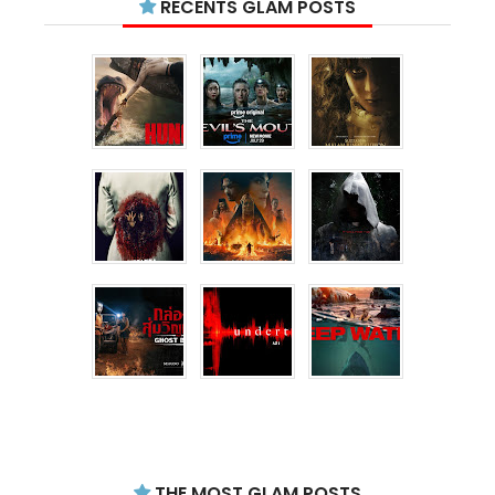
RECENTS GLAM POSTS
THE MOST GLAM POSTS