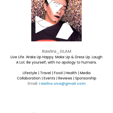
Rawlins_GLAM
Live Life. Wake Up Happy. Make Up & Dress Up. Laugh
A Lot. Be yourself, with no apology to humans.
Lifestyle | Travel | Food | Health | Media
Collaboration | Events | Reviews | Sponsorship
Email:
rawlins.una@gmail.com