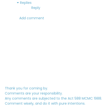
Replies
Reply
Add comment
Thank you for coming by.
Comments are your responsibility.
Any comments are subjected to the Act 588 MCMC 1988.
Comment wisely, and do it with pure intentions.