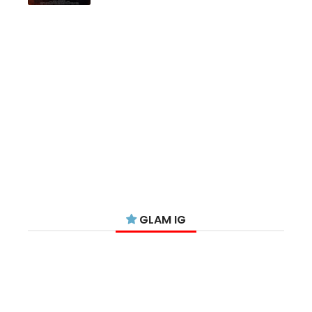
GLAM IG