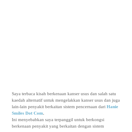
Saya terbaca kisah berkenaan kanser usus dan salah satu
kaedah alternatif untuk mengelakkan kanser usus dan juga
lain-lain penyakit berkaitan sistem pencernaan dari
Hanie
Smiles Dot Com
.
Ini menyebabkan saya terpanggil untuk berkongsi
berkenaan penyakit yang berkaitan dengan sistem