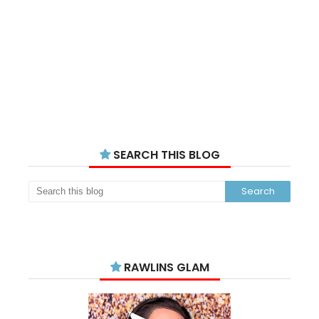
SEARCH THIS BLOG
RAWLINS GLAM