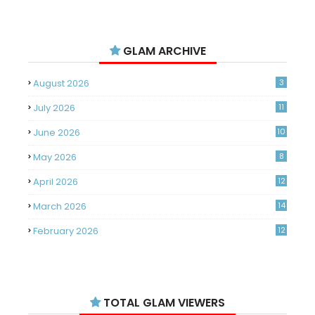
GLAM ARCHIVE
August 2026
3
July 2026
11
June 2026
10
May 2026
8
April 2026
12
March 2026
14
February 2026
12
January 2026
11
December 2025
14
TOTAL GLAM VIEWERS
November 2025
14