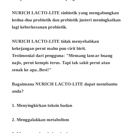
NURICH LACTO-LITE sinbiotik yang mengabungkan
kedua-dua probiotik dan prebiotik justeri meningkatkan
lagi keberkesanan probiotik.
NURICH LACTO-LITE tidak menyebabkan
kekejangan perut mahu pun cirit birit.
Testimonial dari pengguna: "Memang lancar buang
najis, perut kempis terus. Tapi tak sakit perut atau
senak ke apa..Best!"
Bagaimana NURICH LACTO-LITE dapat membantu
anda?
1. Menyingkirkan toksin badan
2. Menggalakkan metabolism