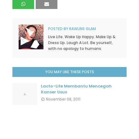
POSTED BY
RAWLINS GLAM
Live Life. Wake Up Happy. Make Up &
Dress Up. Laugh A Lot. Be yourself,
with no apology to humans.
YOU MAY LIKE THESE POSTS
Lacto-Lite Membantu Mencegah
Kanser Usus
November 08, 2011