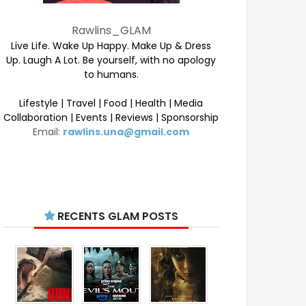
Rawlins_GLAM
Live Life. Wake Up Happy. Make Up & Dress
Up. Laugh A Lot. Be yourself, with no apology
to humans.
Lifestyle | Travel | Food | Health | Media
Collaboration | Events | Reviews | Sponsorship
Email:
rawlins.una@gmail.com
RECENTS GLAM POSTS