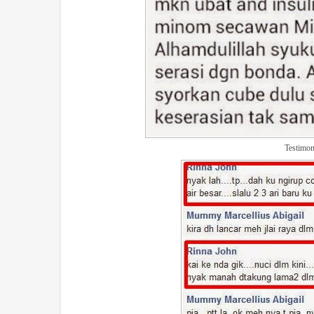
Testimon