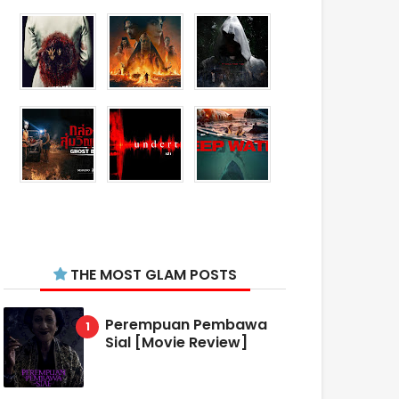
THE MOST GLAM POSTS
Perempuan Pembawa
Sial [Movie Review]