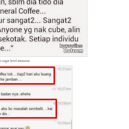
i sugar level menurun