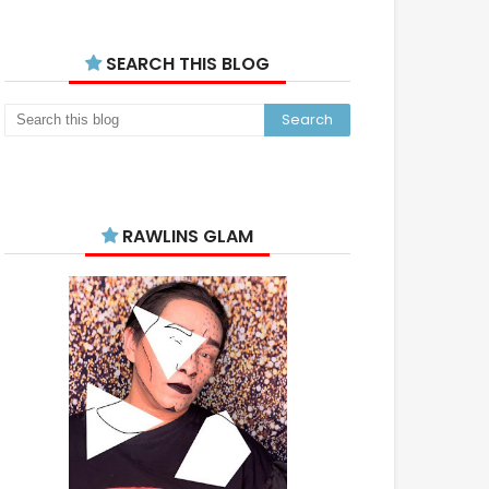
SEARCH THIS BLOG
RAWLINS GLAM