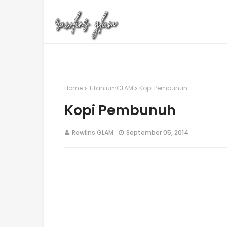
Home
TitaniumGLAM
Kopi Pembunuh
Kopi Pembunuh
Rawlins GLAM
September 05, 2014