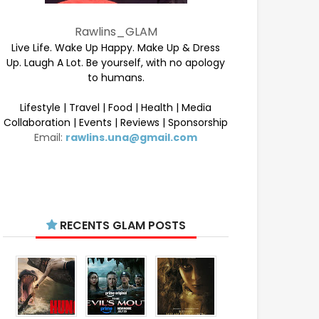
Rawlins_GLAM
Live Life. Wake Up Happy. Make Up & Dress
Up. Laugh A Lot. Be yourself, with no apology
to humans.
Lifestyle | Travel | Food | Health | Media
Collaboration | Events | Reviews | Sponsorship
Email:
rawlins.una@gmail.com
RECENTS GLAM POSTS