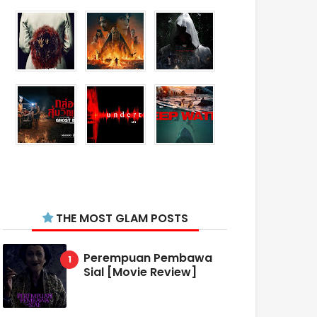
THE MOST GLAM POSTS
Perempuan Pembawa
Sial [Movie Review]