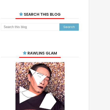
SEARCH THIS BLOG
RAWLINS GLAM