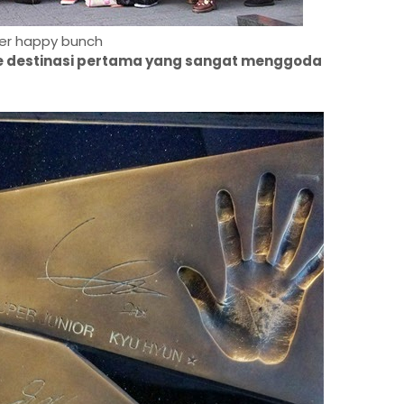
er happy bunch
ke destinasi pertama yang sangat menggoda